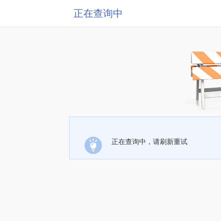
正在查询中
正在查询中，请刷新重试