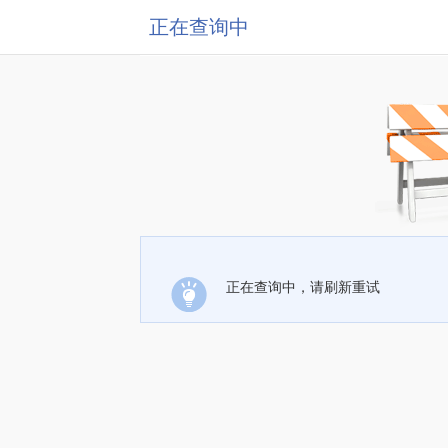
正在查询中
正在查询中，请刷新重试