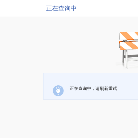
正在查询中
正在查询中，请刷新重试